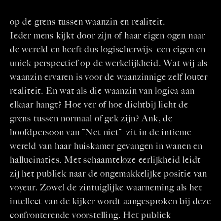
op de grens tussen waanzin en realiteit.
Ieder mens kijkt door zijn of haar eigen ogen naar
de wereld en heeft dus logischerwijs een eigen en
uniek perspectief op de werkelijkheid. Wat wij als
waanzin ervaren is voor de waanzinnige zelf louter
realiteit. En wat als die waanzin van logica aan
elkaar hangt? Hoe ver of hoe dichtbij licht de
grens tussen normaal of gek zijn? Ank, de
hoofdpersoon van “Net niet” zit in de intieme
wereld van haar huiskamer gevangen in wanen en
hallucinaties. Met schaamteloze eerlijkheid leidt
zij het publiek naar de ongemakkelijke positie van
voyeur. Zowel de zintuiglijke waarneming als het
intellect van de kijker wordt aangesproken bij deze
confronterende voorstelling. Het publiek