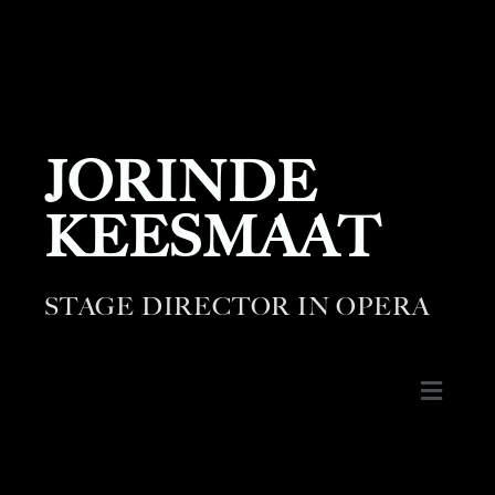
JORINDE
KEESMAAT
STAGE DIRECTOR IN OPERA