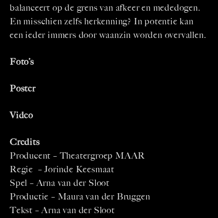
balanceert op de grens van afkeer en mededogen.
En misschien zelfs herkenning? In potentie kan
een ieder immers door waanzin worden overvallen.
Foto’s
Poster
Video
Credits
Producent – Theatergroep MAAR
Regie – Jorinde Keesmaat
Spel – Arna van der Sloot
Productie – Maura van der Bruggen
Tekst – Arna van der Sloot