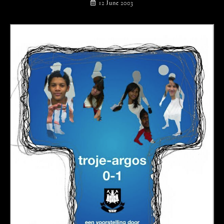
12 June 2003