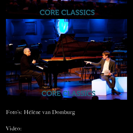
Foto’s: Hélène van Domburg
Video: