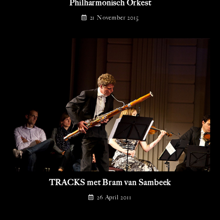
Philharmonisch Orkest
21 November 2015
TRACKS met Bram van Sambeek
26 April 2011