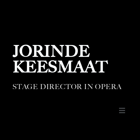
JORINDE
KEESMAAT
STAGE DIRECTOR IN OPERA