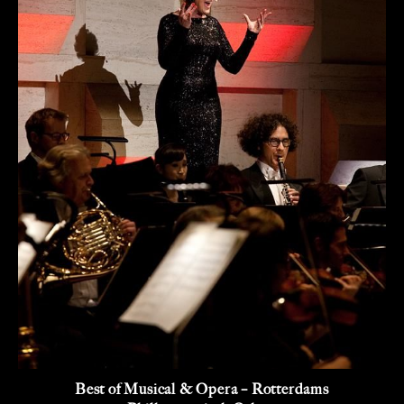
Best of Musical & Opera – Rotterdams