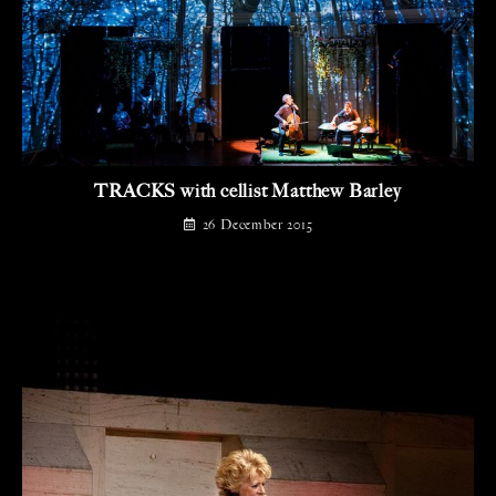
TRACKS with cellist Matthew Barley
26 December 2015