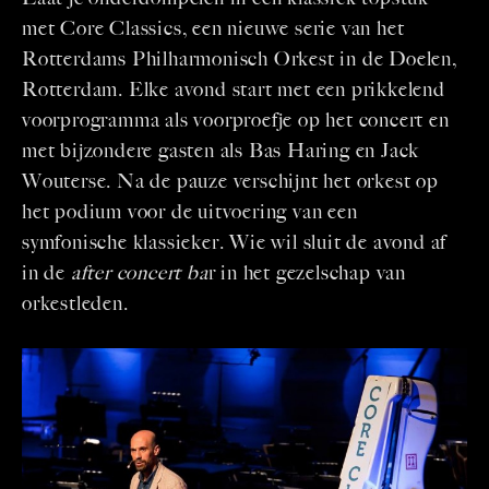
met Core Classics, een nieuwe serie van het
Rotterdams Philharmonisch Orkest in de Doelen,
Rotterdam. Elke avond start met een prikkelend
voorprogramma als voorproefje op het concert en
met bijzondere gasten als Bas Haring en Jack
Wouterse. Na de pauze verschijnt het orkest op
het podium voor de uitvoering van een
symfonische klassieker. Wie wil sluit de avond af
in de
after concert ba
r in het gezelschap van
orkestleden.