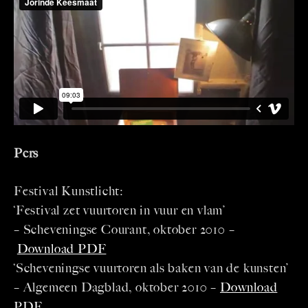
Pers
Festival Kunstlicht:
‘Festival zet vuurtoren in vuur en vlam’
– Scheveningse Courant, oktober 2010 –
Download PDF
‘Scheveningse vuurtoren als baken van de kunsten’
– Algemeen Dagblad, oktober 2010 –
Download
PDF