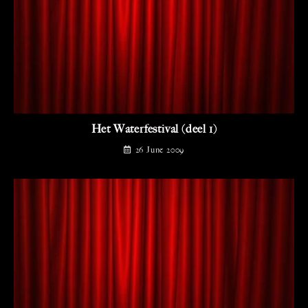
Het Waterfestival (deel 1)
26 June 2009