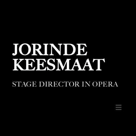
JORINDE
KEESMAAT
STAGE DIRECTOR IN OPERA