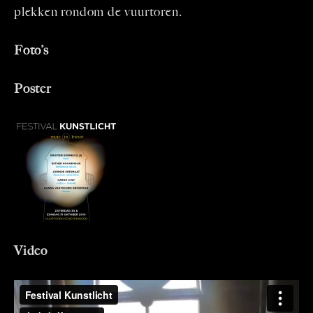
plekken rondom de vuurtoren.
Foto’s
Poster
Video