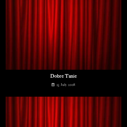
Dobre Tanie
25 July 2008