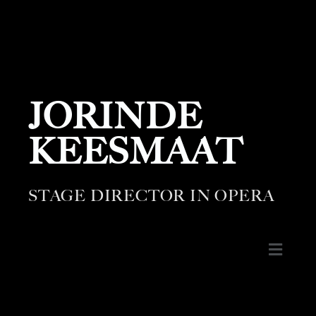
JORINDE
KEESMAAT
STAGE DIRECTOR IN OPERA