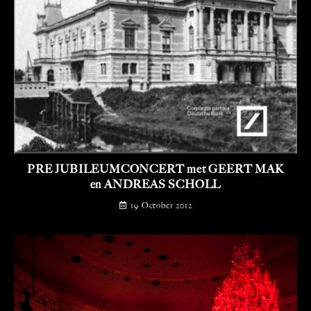
PRE JUBILEUMCONCERT met GEERT MAK
en ANDREAS SCHOLL
19 October 2012