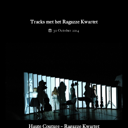
Tracks met het Ragazze Kwartet
30 October 2014
Haute Couture – Ragazze Kwartet