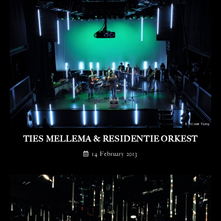
TIES MELLEMA & RESIDENTIE ORKEST
14 February 2013