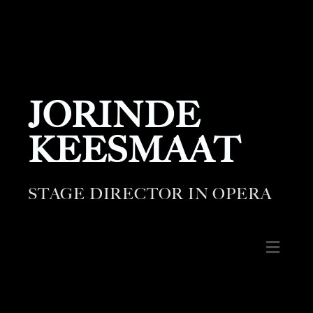
JORINDE
KEESMAAT
STAGE DIRECTOR IN OPERA