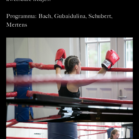
Programma: Bach, Gubaidulina, Schubert,
Mertens