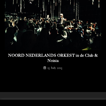
NOORD NEDERLANDS ORKEST in de Club &
Noisia
15 July 2015