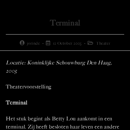
Terminal
jorinde
12 October 2005
Theater
Locatie: Koninklijke Schouwburg Den Haag,
2005
Theatervoorstelling
Terminal
Het stuk begint als Betty Lou aankomt in een
terminal. Zij heeft besloten haar leven een andere