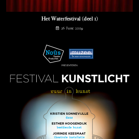
Het Waterfestival (deel 1)
26 June 2009