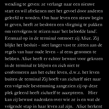
wending te geven: ze verlangt naar een nieuwe
start en wil afrekenen met het gevoel door anderen
geleefd te worden. Om haar leven een nieuw begin
te geven, heeft ze besloten een vliegtuig te pakken
om vervolgens te reizen naar ‘het beloofde land’.
Eenmaal op in de terminal ontmoet zij Alice. Zij
blijkt het besluit – niet langer vast te zitten aan de
regels van haar oude leven – al eens genomen te
hebben. Alice heeft er echter bewust voor gekozen
in de terminal te blijven en zich niet te
conformeren aan het echte leven, d.w.z. het leven
buiten de terminal Zij hoeft van zichzelf niet naar
een volgende bestemming aangezien zij op deze
plek geleerd heeft zichzelf te accepteren. Hier
kan zij bewust nadenken over wie ze is en wat de
volgende stap in haar leven zal zijn. Alice herkent