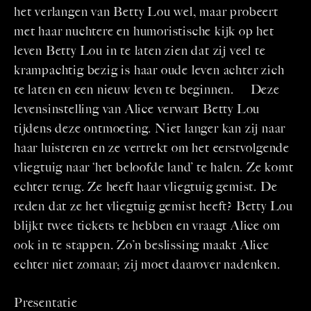
het verlangen van Betty Lou wel, maar probeert
met haar nuchtere en humoristische kijk op het
leven Betty Lou in te laten zien dat zij veel te
krampachtig bezig is haar oude leven achter zich
te laten en een nieuw leven te beginnen. Deze
levensinstelling van Alice verwart Betty Lou
tijdens deze ontmoeting. Niet langer kan zij naar
haar luisteren en ze vertrekt om het eerstvolgende
vliegtuig naar ‘het beloofde land’ te halen. Ze komt
echter terug. Ze heeft haar vliegtuig gemist. De
reden dat ze het vliegtuig gemist heeft? Betty Lou
blijkt twee tickets te hebben en vraagt Alice om
ook in te stappen. Zo’n beslissing maakt Alice
echter niet zomaar; zij moet daarover nadenken.
Presentatie