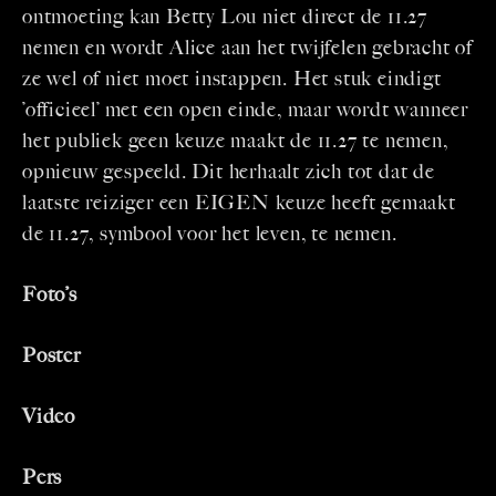
ontmoeting kan Betty Lou niet direct de 11.27
nemen en wordt Alice aan het twijfelen gebracht of
ze wel of niet moet instappen. Het stuk eindigt
’officieel’ met een open einde, maar wordt wanneer
het publiek geen keuze maakt de 11.27 te nemen,
opnieuw gespeeld. Dit herhaalt zich tot dat de
laatste reiziger een EIGEN keuze heeft gemaakt
de 11.27, symbool voor het leven, te nemen.
Foto’s
Poster
Video
Pers