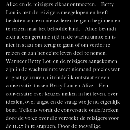
Alice en de reizigers elkaar ontmoeten. Betty
Lou is met de reizigers meegelopen en heeft
besloten aan een nieuw leven te gaan beginnen en
te reizen naar het beloofde land. Alice bevindt
zich al een geruime tijd in de wachtruimte en is
niet in staat om terug te gaan of om verder te
reizen en aan het echte leven deel te nemen.
Wanneer Betty Lou en de reizigers aangekomen
zijn in de wachtruimte weet niemand precies wat
er gaat gebeuren, uiteindelijk ontstaat er een
conversatie tussen Betty Lou en Alice. Een
conversatie over keuzes maken in het leven, over
idealen, over angst en de vraag wie je nu eigenlijk
bent. Telkens wordt de conversatie onderbroken
door de voice over die verzoekt de reizigers voor
de 11.27 in te stappen. Door de toevallige