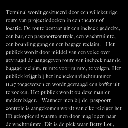
Terminal wordt gesitueerd door een willekeurige
route van projectiedoeken in een theater of
locatie. De route bestaat uit een incheck gedeelte,
een bar, een paspoortcontrole, een wachtruimte,
een boarding gang en een bagage reclaim. Het
publiek wordt door middel van een voice over
gevraagd de aangegeven route van incheck naar de
bagage reclaim, ruimte voor ruimte, te volgen. Het
publiek krijgt bij het inchecken vluchtnummer
11.27 toegewezen en wordt gevraagd een koffer uit
te zoeken. Het publiek wordt op deze manier
medereiziger. Wanneer men bij de paspoort
controle is aangekomen wordt van elke reiziger het
ID gekopieerd waarna men door mag lopen naar
de wachtruimte. Dit is de plek waar Betty Lou,