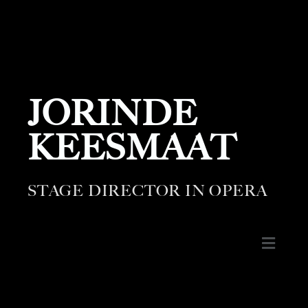
JORINDE
KEESMAAT
STAGE DIRECTOR IN OPERA