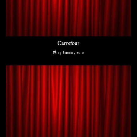
Carrefour
13 January 2010