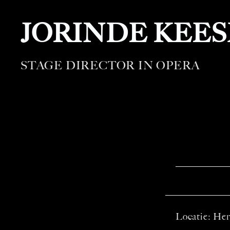
JORINDE KEE
STAGE DIRECTOR IN OPERA
Locatie: Her